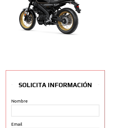
SOLICITA INFORMACIÓN
Nombre
Email