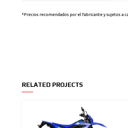
*Precios recomendados por el fabricante y sujetos a c
RELATED PROJECTS