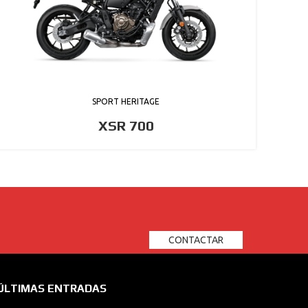
SPORT HERITAGE
XSR 700
CONTACTAR
ÚLTIMAS ENTRADAS