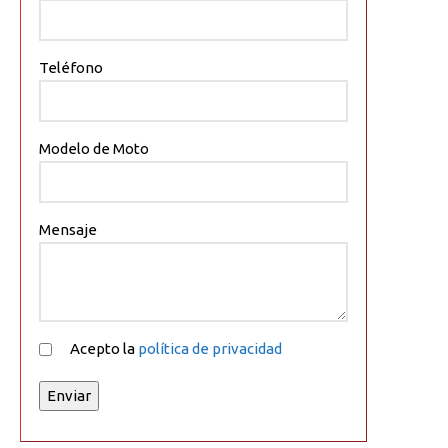
Teléfono
Modelo de Moto
Mensaje
Acepto la
política de privacidad