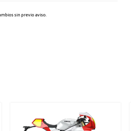
ambios sin previo aviso.