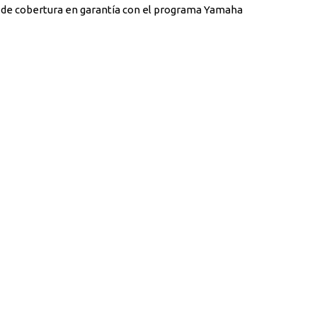
 de cobertura en garantía con el programa Yamaha