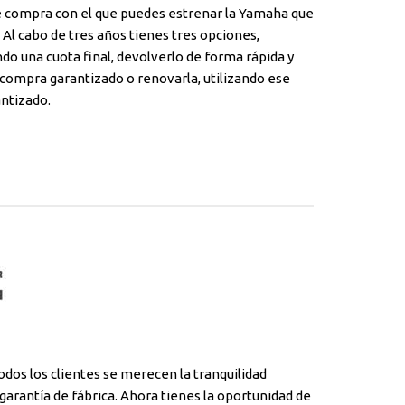
e compra con el que puedes estrenar la Yamaha que
 Al cabo de tres años tienes tres opciones,
do una cuota final, devolverlo de forma rápida y
recompra garantizado o renovarla, utilizando ese
ntizado.
dos los clientes se merecen la tranquilidad
garantía de fábrica. Ahora tienes la oportunidad de