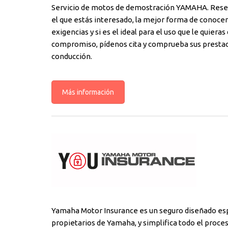
Servicio de motos de demostración YAMAHA. Reserv
el que estás interesado, la mejor forma de conocer
exigencias y si es el ideal para el uso que le quieras
compromiso, pídenos cita y comprueba sus prestac
conducción.
Más información
Yamaha Motor Insurance es un seguro diseñado es
propietarios de Yamaha, y simplifica todo el proc