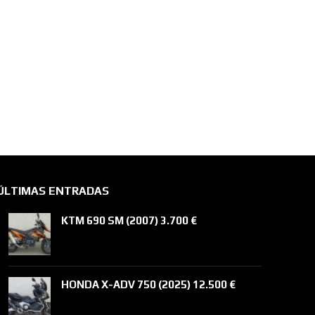
ÚLTIMAS ENTRADAS
KTM 690 SM (2007) 3.700 €
HONDA X-ADV 750 (2025) 12.500 €