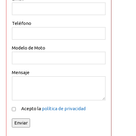
Teléfono
Modelo de Moto
Mensaje
Acepto la
política de privacidad