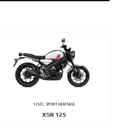
125CC
SPORT HERITAGE
XSR 125