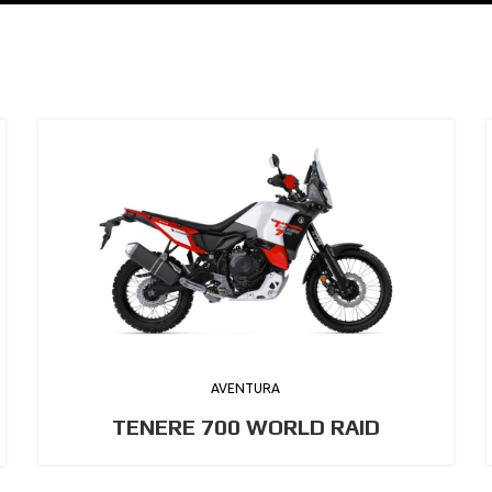
AVENTURA
TENERE 700 WORLD RAID