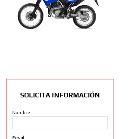
SOLICITA INFORMACIÓN
Nombre
Email