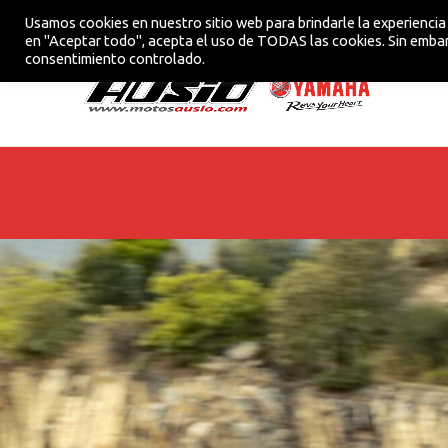
Usamos cookies en nuestro sitio web para brindarle la experiencia 
CONCESIONARIO OFICIAL YAMAHA EN VIC
en "Aceptar todo", acepta el uso de TODAS las cookies. Sin embar
consentimiento controlado.