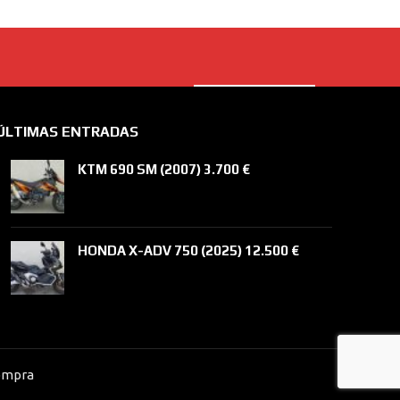
CONTACTAR
ÚLTIMAS ENTRADAS
KTM 690 SM (2007) 3.700 €
HONDA X-ADV 750 (2025) 12.500 €
ompra