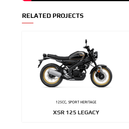
RELATED PROJECTS
125CC
SPORT HERITAGE
XSR 125 LEGACY