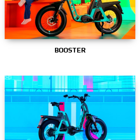
BOOSTER