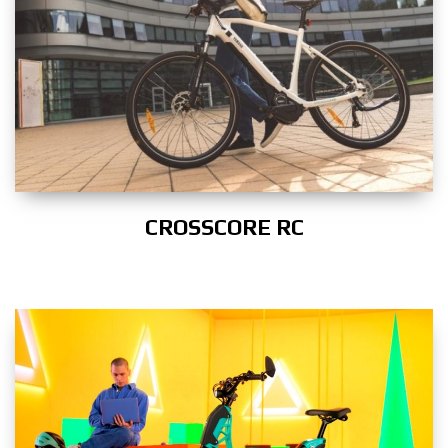
CROSSCORE RC