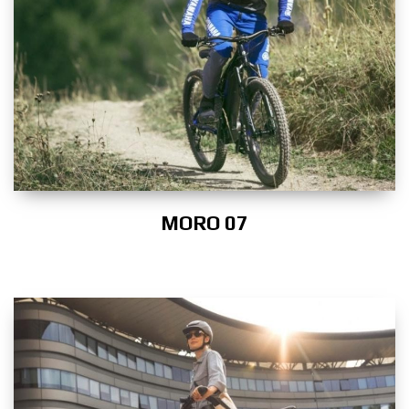
MORO 07