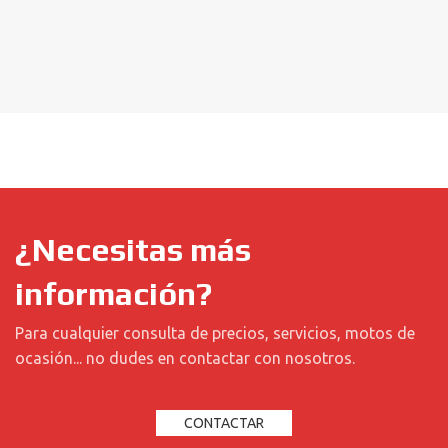
¿Necesitas más
información?
Para cualquier consulta de precios, servicios, motos de
ocasión... no dudes en contactar con nosotros.
CONTACTAR