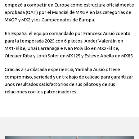
empezó a competir en Europa como estructura oficialmente
aprobada (OAT) por el Mundial de MXGP en las categorías de
MXGP y MX2 y los Campeonatos de Europa.
En España, el equipo comandado por Francesc Ausió cuenta
para la temporada 2025 con 6 pilotos: Ander Valentín en
MX1-Élite, Unai Larrañaga e Ivan Polvillo en MX2-Élite,
Oleguer Riba y Jordi Soler en MX125 y Esteve Abella en MX85.
Gracias a su dilatada experiencia, Yamaha Ausió ofrece
compromiso, seriedad y un trabajo de calidad para garantizar
unos resultados satisfactorios de sus pilotos y de sus
relaciones con los patrocinadores.