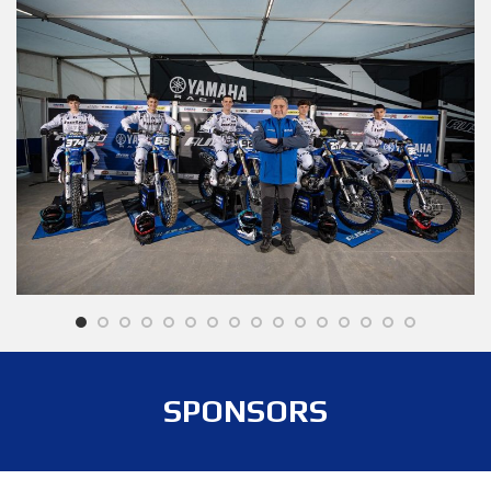
SPONSORS