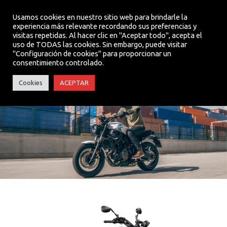
Usamos cookies en nuestro sitio web para brindarle la
experiencia más relevante recordando sus preferencias y
visitas repetidas. Al hacer clic en "Aceptar todo", acepta el
MENU
uso de TODAS las cookies. Sin embargo, puede visitar
"Configuración de cookies" para proporcionar un
consentimiento controlado.
XSR 700
Cookies
ACEPTAR