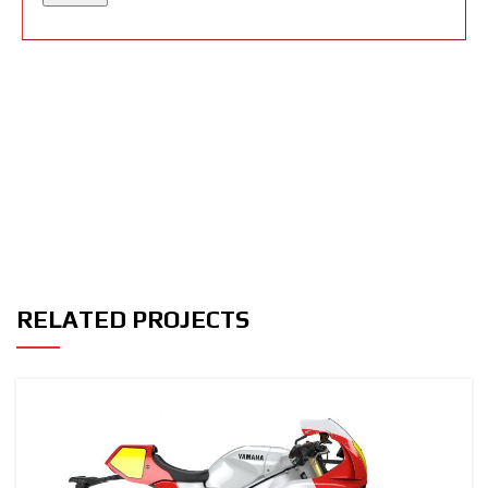
RELATED PROJECTS