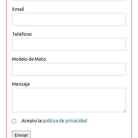
Email
Teléfono
Modelo de Moto
Mensaje
Acepto la
política de privacidad