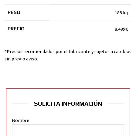
PESO
188 kg
PRECIO
8.499€
*Precios recomendados por el fabricante y sujetos a cambios
sin previo aviso.
SOLICITA INFORMACIÓN
Nombre