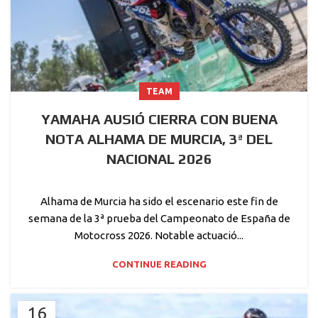
TEAM
YAMAHA AUSIÓ CIERRA CON BUENA
NOTA ALHAMA DE MURCIA, 3ª DEL
NACIONAL 2026
Alhama de Murcia ha sido el escenario este fin de
semana de la 3ª prueba del Campeonato de España de
Motocross 2026. Notable actuació...
CONTINUE READING
16