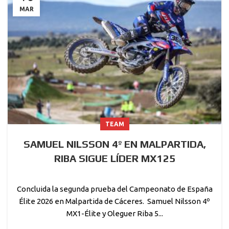
MAR
TEAM
SAMUEL NILSSON 4º EN MALPARTIDA,
RIBA SIGUE LÍDER MX125
Concluida la segunda prueba del Campeonato de España
Élite 2026 en Malpartida de Cáceres. Samuel Nilsson 4º
MX1-Élite y Oleguer Riba 5...