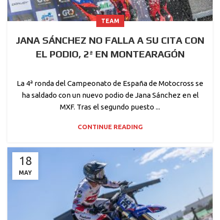
TEAM
JANA SÁNCHEZ NO FALLA A SU CITA CON
EL PODIO, 2ª EN MONTEARAGÓN
La 4ª ronda del Campeonato de España de Motocross se
ha saldado con un nuevo podio de Jana Sánchez en el
MXF. Tras el segundo puesto ...
CONTINUE READING
18
MAY