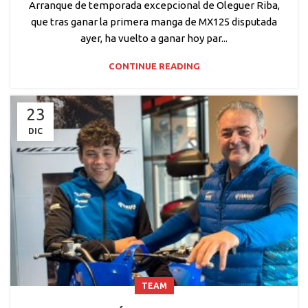
Arranque de temporada excepcional de Oleguer Riba,
que tras ganar la primera manga de MX125 disputada
ayer, ha vuelto a ganar hoy par...
CONTINUE READING
23
DIC
TEAM