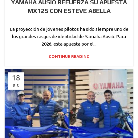
YAMAHA AUSIÓ REFUERZA SU APUESTA
MX125 CON ESTEVE ABELLA
La proyección de jóvenes pilotos ha sido siempre uno de
los grandes rasgos de identidad de Yamaha Ausió. Para
2026, esta apuesta por el...
CONTINUE READING
18
DIC