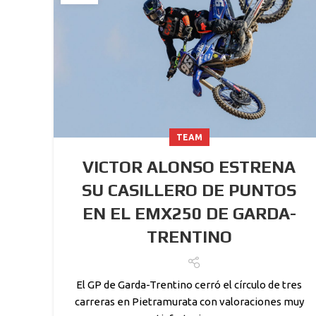
TEAM
VICTOR ALONSO ESTRENA
SU CASILLERO DE PUNTOS
EN EL EMX250 DE GARDA-
TRENTINO
El GP de Garda-Trentino cerró el círculo de tres
carreras en Pietramurata con valoraciones muy