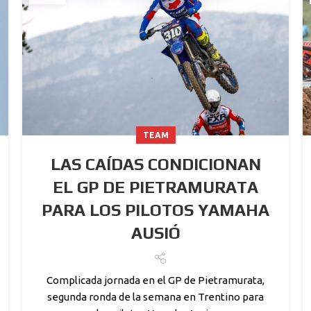
TEAM
LAS CAÍDAS CONDICIONAN
EL GP DE PIETRAMURATA
PARA LOS PILOTOS YAMAHA
AUSIÓ
Complicada jornada en el GP de Pietramurata,
segunda ronda de la semana en Trentino para