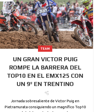
TEAM
UN GRAN VICTOR PUIG
ROMPE LA BARRERA DEL
TOP10 EN EL EMX125 CON
UN 9º EN TRENTINO
Jornada sobresaliente de Victor Puig en
Pietramurata consiguiendo un magnífico Top10