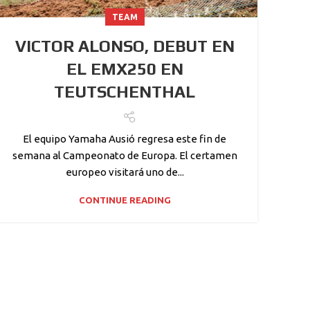
TEAM
VICTOR ALONSO, DEBUT EN
EL EMX250 EN
TEUTSCHENTHAL
El equipo Yamaha Ausió regresa este fin de
semana al Campeonato de Europa. El certamen
europeo visitará uno de...
CONTINUE READING