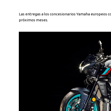
Las entregas a los concesionarios Yamaha europeos co
próximos meses.