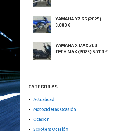
YAMAHA YZ 65 (2025)
3.000 €
YAMAHA X MAX 300
TECH MAX (2023) 5.700 €
CATEGORIAS
Actualidad
Motocicletas Ocasión
Ocasión
Scooters Ocasión