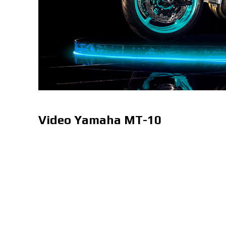
Video Yamaha MT-10