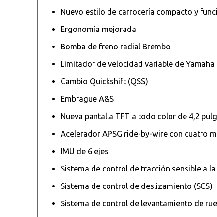
Nuevo estilo de carrocería compacto y func
Ergonomía mejorada
Bomba de freno radial Brembo
Limitador de velocidad variable de Yamaha
Cambio Quickshift (QSS)
Embrague A&S
Nueva pantalla TFT a todo color de 4,2 pul
Acelerador APSG ride-by-wire con cuatro 
IMU de 6 ejes
Sistema de control de tracción sensible a la
Sistema de control de deslizamiento (SCS)
Sistema de control de levantamiento de rue