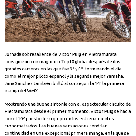
Jornada sobresaliente de Victor Puig en Pietramurata
consiguiendo un magnífico Top10 global después de dos
grandes carreras en las que fue 9º y 8º, terminando el día
como el mejor piloto español y la segunda mejor Yamaha.
Jana Sánchez también brilló al conseguir la 14ª la primera
manga del WMX.
Mostrando una buena sintonía con el espectacular circuito de
Pietramurata desde el primer momento, Victor Puig se hacía
con el 10º puesto de su grupo en los entrenamientos
cronometrados. Las buenas sensaciones tendrían
continuidad en una excepcional primera manga, en la que se