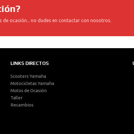
ción?
s de ocasión... no dudes en contactar con nosotros.
LINKS DIRECTOS
Scooters Yamaha
Motocicletas Yamaha
Motos de Ocasión
Taller
Recambios