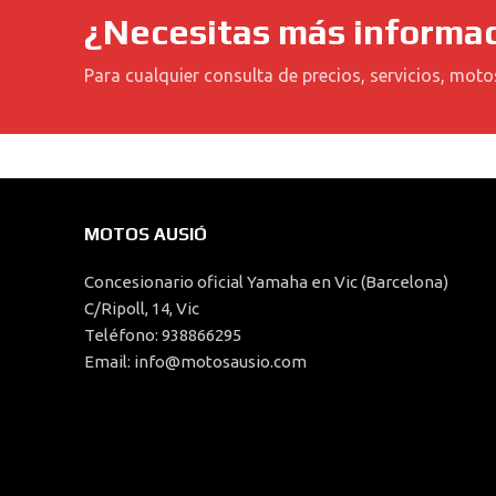
¿Necesitas más informa
Para cualquier consulta de precios, servicios, moto
MOTOS AUSIÓ
Concesionario oficial Yamaha en Vic (Barcelona)
C/Ripoll, 14, Vic
Teléfono: 938866295
Email: info@motosausio.com