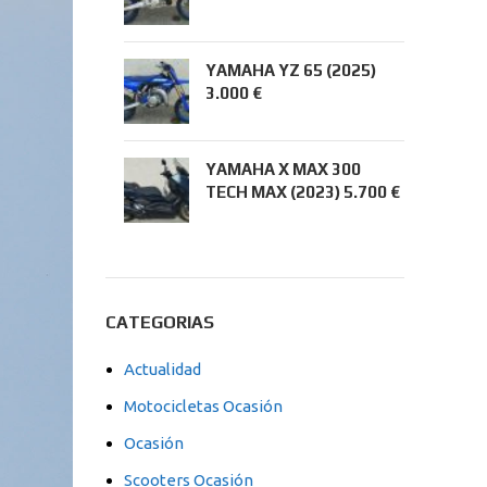
YAMAHA YZ 65 (2025)
3.000 €
YAMAHA X MAX 300
TECH MAX (2023) 5.700 €
CATEGORIAS
Actualidad
Motocicletas Ocasión
Ocasión
Scooters Ocasión