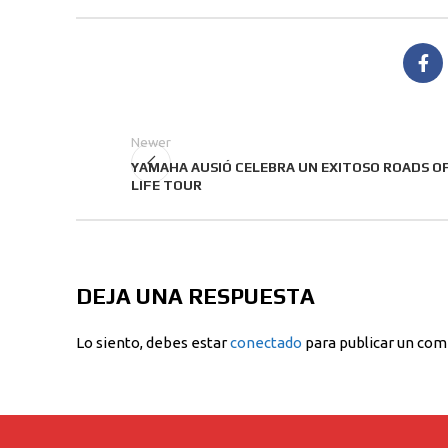
Newer
YAMAHA AUSIÓ CELEBRA UN EXITOSO ROADS O
LIFE TOUR
DEJA UNA RESPUESTA
Lo siento, debes estar
conectado
para publicar un com