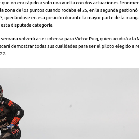
 que no era rápido a solo una vuelta con dos actuaciones fenomen
 la zona de los puntos cuando rodaba el 25, en la segunda gestionó
5º, quedándose en esa posición durante la mayor parte de la mang
esta disputada categoría.
 semana volverá a ser intensa para Victor Puig, quien acudirá a la
cará demostrar todas sus cualidades para ser el piloto elegido a re
22.