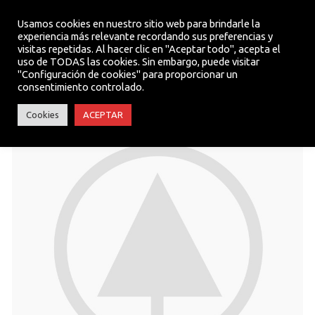
Usamos cookies en nuestro sitio web para brindarle la
experiencia más relevante recordando sus preferencias y
visitas repetidas. Al hacer clic en "Aceptar todo", acepta el
MENU
uso de TODAS las cookies. Sin embargo, puede visitar
"Configuración de cookies" para proporcionar un
consentimiento controlado.
Cookies
ACEPTAR