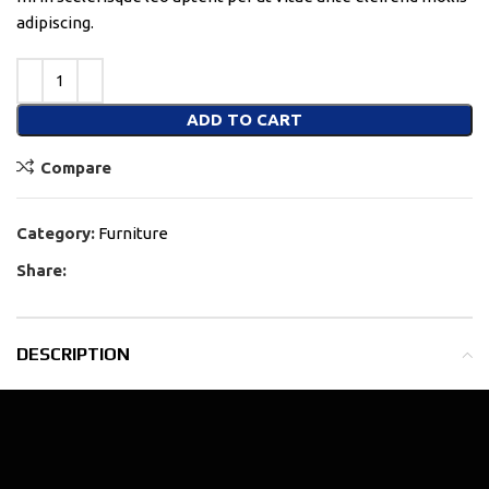
adipiscing.
ADD TO CART
Compare
Category:
Furniture
Share:
DESCRIPTION