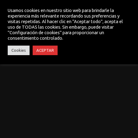
Usamos cookies en nuestro sitio web para brindarle la
experiencia más relevante recordando sus preferencias y
visitas repetidas. Al hacer clic en "Aceptar todo", acepta el
MENU
uso de TODAS las cookies. Sin embargo, puede visitar
"Configuración de cookies" para proporcionar un
consentimiento controlado.
Cookies
ACEPTAR