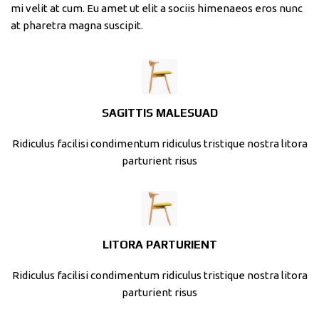
mi velit at cum. Eu amet ut elit a sociis himenaeos eros nunc
at pharetra magna suscipit.
SAGITTIS MALESUAD
Ridiculus facilisi condimentum ridiculus tristique nostra litora
parturient risus
LITORA PARTURIENT
Ridiculus facilisi condimentum ridiculus tristique nostra litora
parturient risus