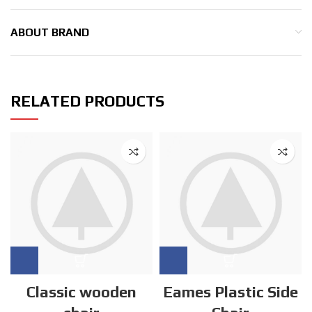
ABOUT BRAND
RELATED PRODUCTS
Classic wooden
Eames Plastic Side