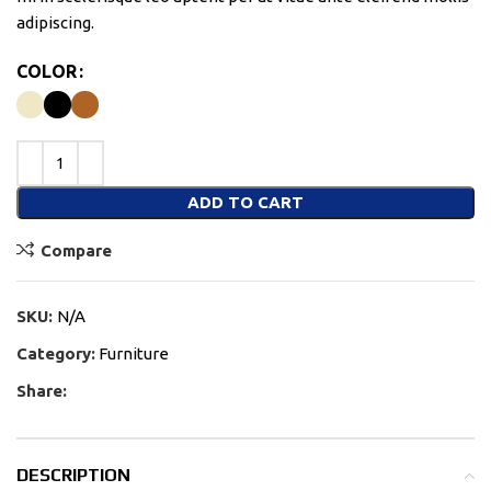
adipiscing.
COLOR
ADD TO CART
Compare
SKU:
N/A
Category:
Furniture
Share:
DESCRIPTION