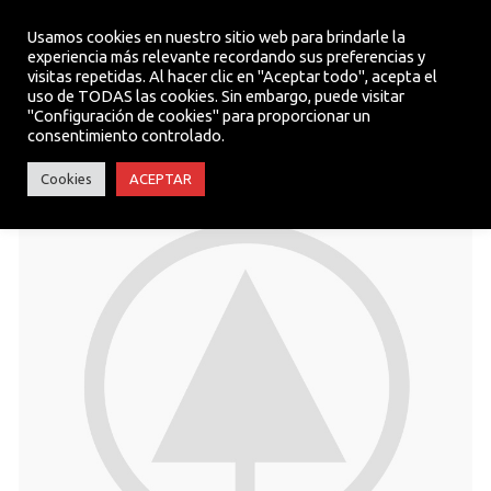
Usamos cookies en nuestro sitio web para brindarle la
experiencia más relevante recordando sus preferencias y
visitas repetidas. Al hacer clic en "Aceptar todo", acepta el
MENU
uso de TODAS las cookies. Sin embargo, puede visitar
"Configuración de cookies" para proporcionar un
consentimiento controlado.
Cookies
ACEPTAR