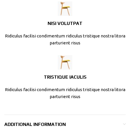
NISI VOLUTPAT
Ridiculus facilisi condimentum ridiculus tristique nostra litora
parturient risus
TRISTIQUE IACULIS
Ridiculus facilisi condimentum ridiculus tristique nostra litora
parturient risus
ADDITIONAL INFORMATION