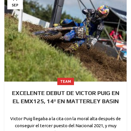
SEP
TEAM
EXCELENTE DEBUT DE VICTOR PUIG EN
EL EMX125, 14º EN MATTERLEY BASIN
Victor Puig llegaba a la cita con la moral alta después de
conseguir el tercer puesto del Nacional 2021, y muy