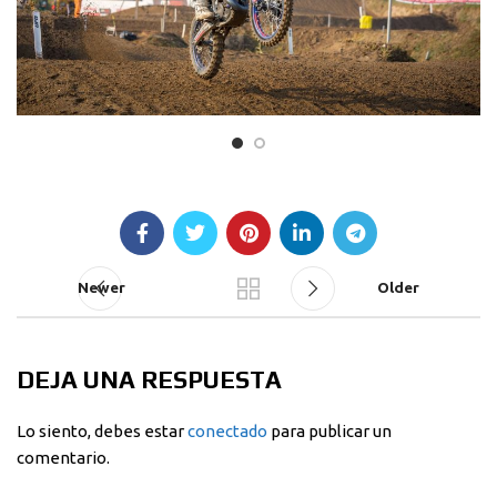
Newer
Older
DEJA UNA RESPUESTA
Lo siento, debes estar
conectado
para publicar un
comentario.