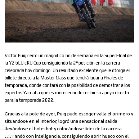
Victor Puig cerró un magnífico fin de semana en la SuperFInal de
la YZ bLU cRU Cup consiguiendo la 2ª posición en la carrera
celebrada hoy domingo. Un resultado excelente que le otorga el
billete directo a la Master Class que tendrá lugar a finales de
temporada, donde contará con la posibilidad de demostrar a los
expertos Yamaha que es merecedor de recibir su apoyo directo
para la temporada 2022.
Gracias a la pole de ayer, Puig pudo escoger valla el primero y
situándose en el interior, logró una sensacional salida
llevándose el holeshot y colocándose líder de la carrera.
Comandó con inteligencia, consiguiendo abrir hueco con el