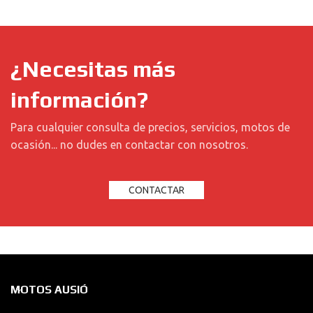
¿Necesitas más
información?
Para cualquier consulta de precios, servicios, motos de
ocasión... no dudes en contactar con nosotros.
CONTACTAR
MOTOS AUSIÓ