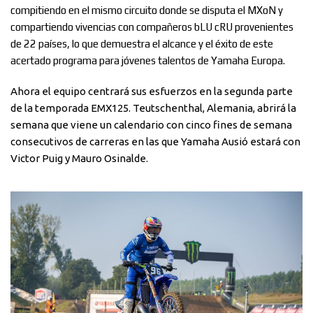
compitiendo en el mismo circuito donde se disputa el MXoN y
compartiendo vivencias con compañeros bLU cRU provenientes
de 22 países, lo que demuestra el alcance y el éxito de este
acertado programa para jóvenes talentos de Yamaha Europa.
Ahora el equipo centrará sus esfuerzos en la segunda parte
de la temporada EMX125. Teutschenthal, Alemania, abrirá la
semana que viene un calendario con cinco fines de semana
consecutivos de carreras en las que Yamaha Ausió estará con
Victor Puig y Mauro Osinalde.