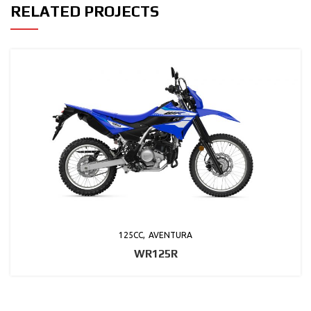
RELATED PROJECTS
125CC
AVENTURA
WR125R