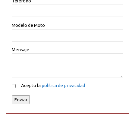
Teléfono
Modelo de Moto
Mensaje
Acepto la
política de privacidad