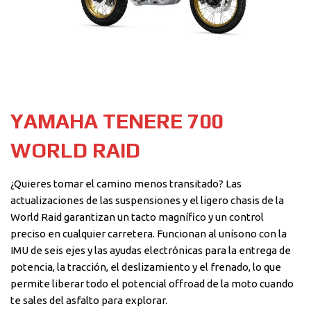
YAMAHA TENERE 700
WORLD RAID
¿Quieres tomar el camino menos transitado? Las
actualizaciones de las suspensiones y el ligero chasis de la
World Raid garantizan un tacto magnífico y un control
preciso en cualquier carretera. Funcionan al unísono con la
IMU de seis ejes y las ayudas electrónicas para la entrega de
potencia, la tracción, el deslizamiento y el frenado, lo que
permite liberar todo el potencial offroad de la moto cuando
te sales del asfalto para explorar.