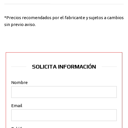
*Precios recomendados por el fabricante y sujetos a cambios
sin previo aviso.
SOLICITA INFORMACIÓN
Nombre
Email