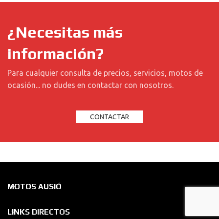
¿Necesitas más
información?
Para cualquier consulta de precios, servicios, motos de
ocasión... no dudes en contactar con nosotros.
CONTACTAR
MOTOS AUSIÓ
LINKS DIRECTOS