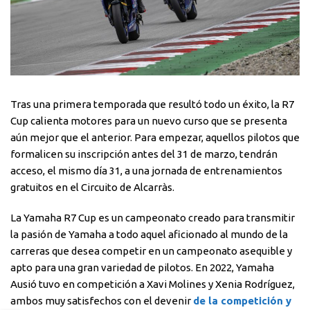
Tras una primera temporada que resultó todo un éxito, la R7
Cup calienta motores para un nuevo curso que se presenta
aún mejor que el anterior. Para empezar, aquellos pilotos que
formalicen su inscripción antes del 31 de marzo, tendrán
acceso, el mismo día 31, a una jornada de entrenamientos
gratuitos en el Circuito de Alcarràs.
La Yamaha R7 Cup es un campeonato creado para transmitir
la pasión de Yamaha a todo aquel aficionado al mundo de la
carreras que desea competir en un campeonato asequible y
apto para una gran variedad de pilotos. En 2022, Yamaha
Ausió tuvo en competición a Xavi Molines y Xenia Rodríguez,
ambos muy satisfechos con el devenir
de la competición y