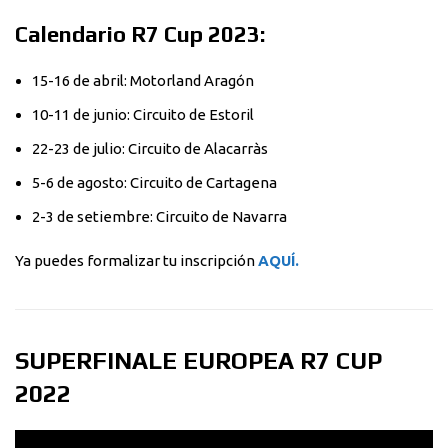
Calendario R7 Cup 2023:
15-16 de abril: Motorland Aragón
10-11 de junio: Circuito de Estoril
22-23 de julio: Circuito de Alacarràs
5-6 de agosto: Circuito de Cartagena
2-3 de setiembre: Circuito de Navarra
Ya puedes formalizar tu inscripción
AQUÍ.
SUPERFINALE EUROPEA R7 CUP
2022