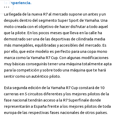
la experiencia.
La llegada de la nueva R7 al mercado supone un antes y un
después dentro del segmento Super Sport de Yamaha. Una
moto creada con el objetivo de hacer disfrutar a todo aquel
que la pilote. En los pocos meses que lleva en la calle ha
demostrado ser una de las deportivas de cilindrada media
más manejables, equilibradas y accesibles del mercado. Es
por ello, que este modelo es perfecto para una copa mono
marca como la Yamaha R7 Cup. Con algunas modificaciones
muy básicas conseguirás tener una máquina totalmente apta
para la competición y sobre todo una máquina que te hará
sentir como un auténtico piloto.
Esta segunda edición de la Yamaha R7 Cup constará de 10
carreras en 5 circuitos diferentes y los mejores pilotos de la
fase nacional tendrán acceso a la R7 Superfinale donde
representarán a España frente a los mejores pilotos de toda
europa de las respectivas fases nacionales de otros países.