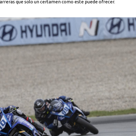
carreras que solo un certamen como este puede ofrecer.