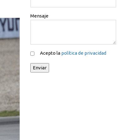
Mensaje
Acepto la
política de privacidad