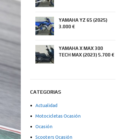
YAMAHA YZ 65 (2025)
3.000 €
YAMAHA X MAX 300
TECH MAX (2023) 5.700 €
CATEGORIAS
Actualidad
Motocicletas Ocasión
Ocasión
Scooters Ocasión