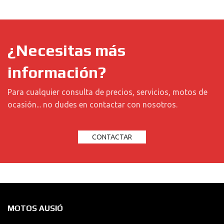
¿Necesitas más
información?
Para cualquier consulta de precios, servicios, motos de
ocasión... no dudes en contactar con nosotros.
CONTACTAR
MOTOS AUSIÓ