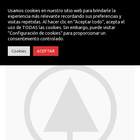
Usamos cookies en nuestro sitio web para brindarle la
experiencia más relevante recordando sus preferencias y
visitas repetidas. Al hacer clic en "Aceptar todo", acepta el
MENU
uso de TODAS las cookies. Sin embargo, puede visitar
"Configuración de cookies" para proporcionar un
consentimiento controlado.
Cookies
ACEPTAR