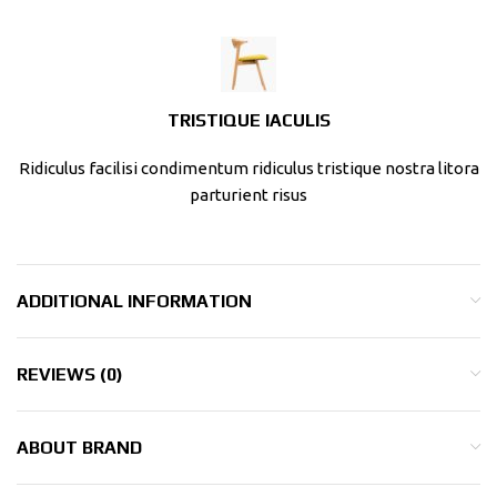
TRISTIQUE IACULIS
Ridiculus facilisi condimentum ridiculus tristique nostra litora
parturient risus
ADDITIONAL INFORMATION
REVIEWS (0)
ABOUT BRAND