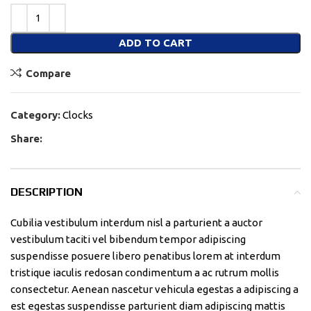
ADD TO CART
Compare
Category:
Clocks
Share:
DESCRIPTION
Cubilia vestibulum interdum nisl a parturient a auctor
vestibulum taciti vel bibendum tempor adipiscing
suspendisse posuere libero penatibus lorem at interdum
tristique iaculis redosan condimentum a ac rutrum mollis
consectetur. Aenean nascetur vehicula egestas a adipiscing a
est egestas suspendisse parturient diam adipiscing mattis