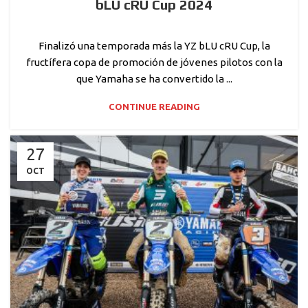
bLU cRU Cup 2024
Finalizó una temporada más la YZ bLU cRU Cup, la
fructífera copa de promoción de jóvenes pilotos con la
que Yamaha se ha convertido la ...
CONTINUE READING
27
OCT