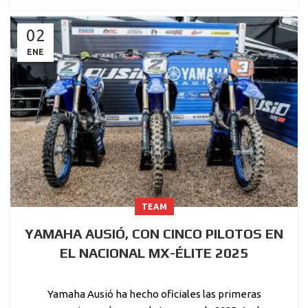
02
ENE
TEAM
YAMAHA AUSIÓ, CON CINCO PILOTOS EN
EL NACIONAL MX-ÉLITE 2025
Yamaha Ausió ha hecho oficiales las primeras