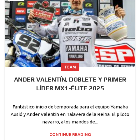
TEAM
ANDER VALENTÍN, DOBLETE Y PRIMER
LÍDER MX1-ÉLITE 2025
Fantástico inicio de temporada para el equipo Yamaha
Ausió y Ander Valentín en Talavera de la Reina. El piloto
navarro, a los mandos de...
CONTINUE READING