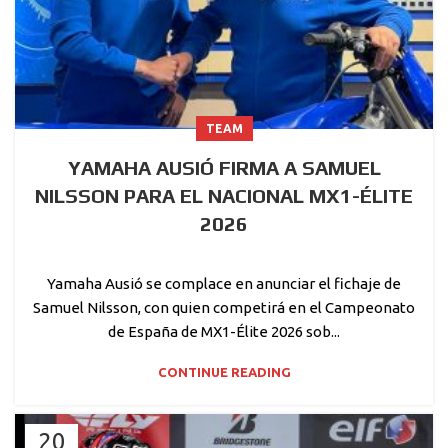
TEAM
YAMAHA AUSIÓ FIRMA A SAMUEL
NILSSON PARA EL NACIONAL MX1-ÉLITE
2026
Yamaha Ausió se complace en anunciar el fichaje de
Samuel Nilsson, con quien competirá en el Campeonato
de España de MX1-Élite 2026 sob...
CONTINUE READING
20