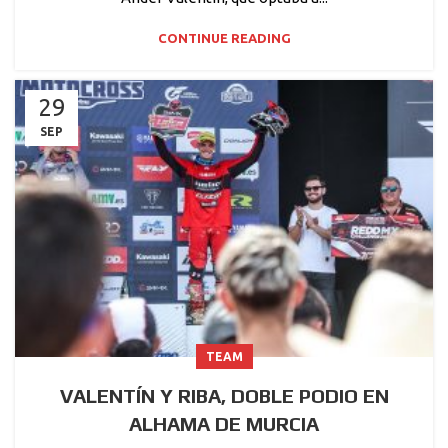
CONTINUE READING
29
SEP
TEAM
VALENTÍN Y RIBA, DOBLE PODIO EN
ALHAMA DE MURCIA