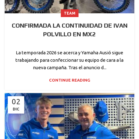
TEAM
CONFIRMADA LA CONTINUIDAD DE IVAN
POLVILLO EN MX2
La temporada 2026 se acerca y Yamaha Ausió sigue
trabajando para confeccionar su equipo de cara a la
nueva campaña. Tras el anuncio d...
CONTINUE READING
02
DIC