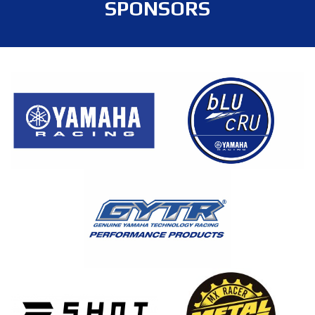
SPONSORS