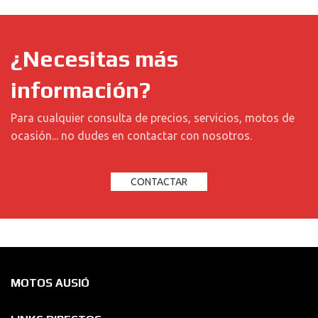
¿Necesitas más
información?
Para cualquier consulta de precios, servicios, motos de
ocasión... no dudes en contactar con nosotros.
CONTACTAR
MOTOS AUSIÓ