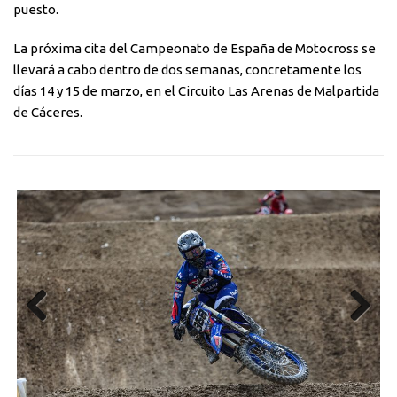
puesto.
La próxima cita del Campeonato de España de Motocross se
llevará a cabo dentro de dos semanas, concretamente los
días 14 y 15 de marzo, en el Circuito Las Arenas de Malpartida
de Cáceres.
Previous
Next