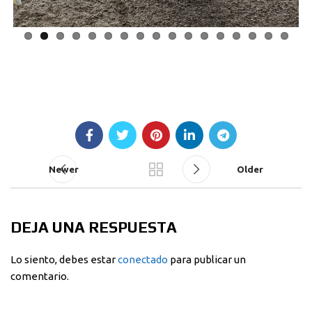
Newer
Older
DEJA UNA RESPUESTA
Lo siento, debes estar
conectado
para publicar un
comentario.