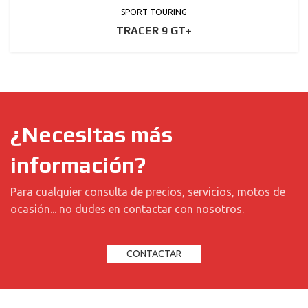
SPORT TOURING
TRACER 9 GT+
¿Necesitas más
información?
Para cualquier consulta de precios, servicios, motos de
ocasión... no dudes en contactar con nosotros.
CONTACTAR