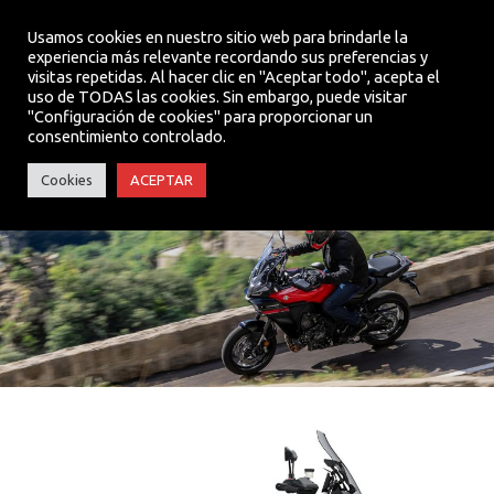
Usamos cookies en nuestro sitio web para brindarle la
experiencia más relevante recordando sus preferencias y
visitas repetidas. Al hacer clic en "Aceptar todo", acepta el
MENU
uso de TODAS las cookies. Sin embargo, puede visitar
"Configuración de cookies" para proporcionar un
consentimiento controlado.
TRACER 9
Cookies
ACEPTAR