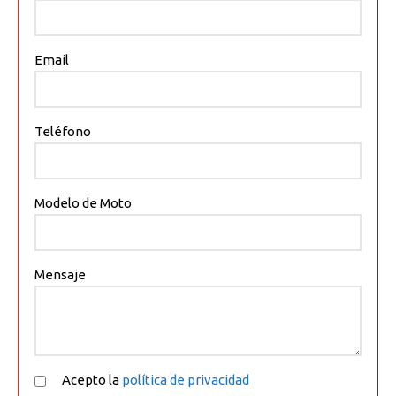
Email
Teléfono
Modelo de Moto
Mensaje
Acepto la
política de privacidad