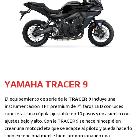
YAMAHA TRACER 9
El equipamiento de serie de la
TRACER 9
incluye una
instrumentación TFT premium de 7″, faros LED con luces
cuneteras, una cúpula ajustable en 10 pasos y un asiento con
ajustes bajo y alto. Con la TRACER 9 se hace hincapié en
crear una motocicleta que se adapte al piloto y pueda hacerlo
todo excepcionalmente bien, proporcionando una