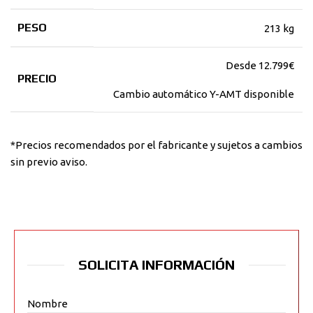
PESO
213 kg
Desde 12.799€
PRECIO
Cambio automático Y-AMT disponible
*Precios recomendados por el fabricante y sujetos a cambios
sin previo aviso.
SOLICITA INFORMACIÓN
Nombre