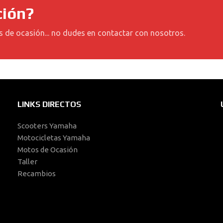
ción?
s de ocasión... no dudes en contactar con nosotros.
LINKS DIRECTOS
Scooters Yamaha
Motocicletas Yamaha
Motos de Ocasión
Taller
Recambios