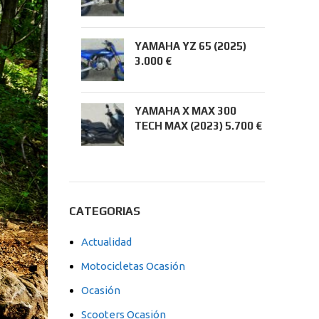
YAMAHA YZ 65 (2025)
3.000 €
YAMAHA X MAX 300
TECH MAX (2023) 5.700 €
CATEGORIAS
Actualidad
Motocicletas Ocasión
Ocasión
Scooters Ocasión