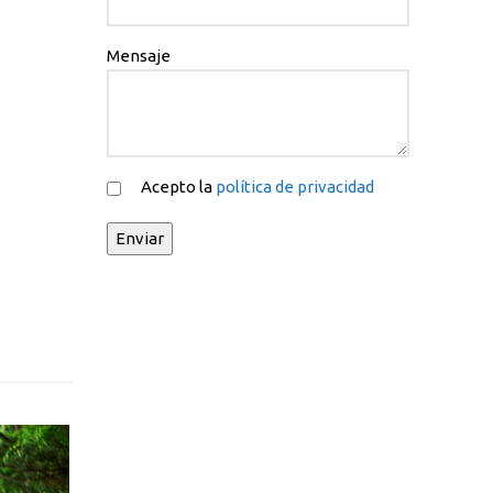
Mensaje
Acepto la
política de privacidad