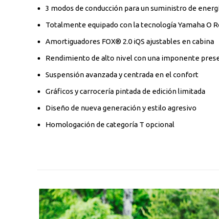
3 modos de conducción para un suministro de energi
Totalmente equipado con la tecnología Yamaha O 
Amortiguadores FOX® 2.0 iQS ajustables en cabina
Rendimiento de alto nivel con una imponente pres
Suspensión avanzada y centrada en el confort
Gráficos y carrocería pintada de edición limitada
Diseño de nueva generación y estilo agresivo
Homologación de categoría T opcional