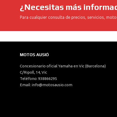
¿Necesitas más informa
Para cualquier consulta de precios, servicios, moto
MOTOS AUSIÓ
Concesionario oficial Yamaha en Vic (Barcelona)
C/Ripoll, 14, Vic
Teléfono: 938866295
Email: info@motosausio.com