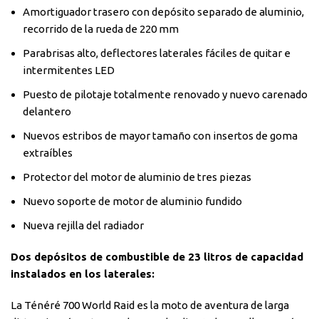
Amortiguador trasero con depósito separado de aluminio,
recorrido de la rueda de 220 mm
Parabrisas alto, deflectores laterales fáciles de quitar e
intermitentes LED
Puesto de pilotaje totalmente renovado y nuevo carenado
delantero
Nuevos estribos de mayor tamaño con insertos de goma
extraíbles
Protector del motor de aluminio de tres piezas
Nuevo soporte de motor de aluminio fundido
Nueva rejilla del radiador
Dos depósitos de combustible de 23 litros de capacidad
instalados en los laterales
:
La Ténéré 700 World Raid es la moto de aventura de larga