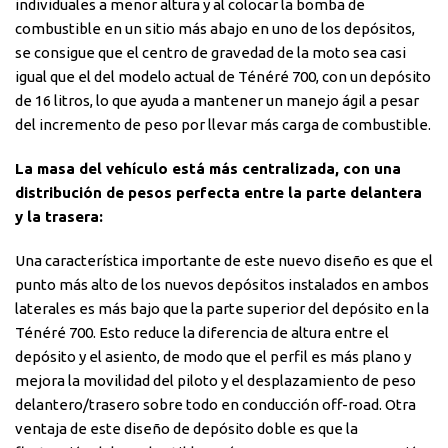
individuales a menor altura y al colocar la bomba de
combustible en un sitio más abajo en uno de los depósitos,
se consigue que el centro de gravedad de la moto sea casi
igual que el del modelo actual de Ténéré 700, con un depósito
de 16 litros, lo que ayuda a mantener un manejo ágil a pesar
del incremento de peso por llevar más carga de combustible.
La masa del vehículo está más centralizada, con una
distribución de pesos perfecta entre la parte delantera
y la trasera
:
Una característica importante de este nuevo diseño es que el
punto más alto de los nuevos depósitos instalados en ambos
laterales es más bajo que la parte superior del depósito en la
Ténéré 700. Esto reduce la diferencia de altura entre el
depósito y el asiento, de modo que el perfil es más plano y
mejora la movilidad del piloto y el desplazamiento de peso
delantero/trasero sobre todo en conducción off-road. Otra
ventaja de este diseño de depósito doble es que la