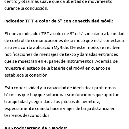
centro y otra más suave que da libertad de movimiento
durante la conducción.
Indicador TFT a color de 5″ con conectividad móvil:
El nuevo indicador TFT a color de 5” está vinculado a la unidad
de control de comunicaciones de la moto que está conectada
a su vez con la aplicación MyRide. De este modo, se reciben
notificaciones de mensajes de texto y llamadas entrantes
que se muestran en el panel de instrumentos. Además, se
muestra el estado de la batería del móvil en cuanto se
establece la conexión.
Esta conectividad y la capacidad de identificar problemas
técnicos que hay que solucionar son funciones que aportan
tranquilidad y seguridad a los pilotos de aventura,
especialmente cuando hacen viajes de larga distancia en
terrenos desconocidos.
ABS todoterreno de 3 modos
: