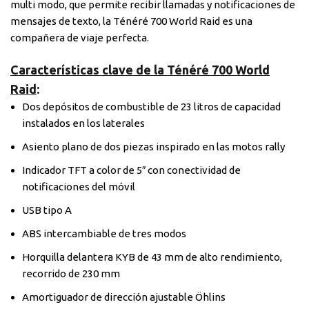
multi modo, que permite recibir llamadas y notificaciones de
mensajes de texto, la Ténéré 700 World Raid es una
compañera de viaje perfecta.
Características clave de la Ténéré 700 World
Raid
:
Dos depósitos de combustible de 23 litros de capacidad
instalados en los laterales
Asiento plano de dos piezas inspirado en las motos rally
Indicador TFT a color de 5″ con conectividad de
notificaciones del móvil
USB tipo A
ABS intercambiable de tres modos
Horquilla delantera KYB de 43 mm de alto rendimiento,
recorrido de 230 mm
Amortiguador de dirección ajustable Öhlins