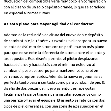
fluctuación del combustible varía muy poco, en comparación
con el diseño de un solo depósito grande, lo que se agradece
en especial al tomar curvas.
Asiento plano para mayor agilidad del conductor:
Además de la reducción de altura del nuevo doble depósito
de combustible, la Ténéré 700 World Raid incorpora un nuevo
asiento de 890 mm de altura con un perfil mucho más plano
para que no se note la diferencia de altura entre el asiento y
los depósitos. Este diseño permite al piloto desplazarse
hacia adelante y hacia atrás con el mínimo esfuerzo al
cambiar el peso del cuerpo para mantener el control en
terrenos comprometidos. Además, la nueva ergonomía es
perfecta tanto para ir sentado como para conducir de pie. El
diseño de dos piezas del nuevo asiento permite quitar
fácilmente la parte trasera para instalar accesorios como
una parrilla o llevar el equipaje. El asiento se fabrica con dos
tipos de piel diferentes, con una zona de alta sujeción en el