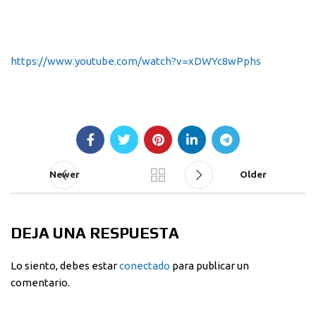
https://www.youtube.com/watch?v=xDWYc8wPphs
Newer
Older
DEJA UNA RESPUESTA
Lo siento, debes estar
conectado
para publicar un
comentario.