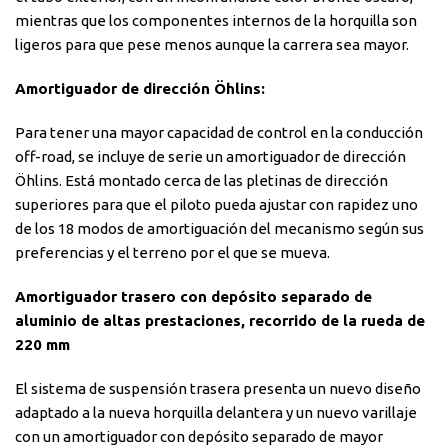
mientras que los componentes internos de la horquilla son
ligeros para que pese menos aunque la carrera sea mayor.
Amortiguador de dirección Öhlins:
Para tener una mayor capacidad de control en la conducción
off-road, se incluye de serie un amortiguador de dirección
Öhlins. Está montado cerca de las pletinas de dirección
superiores para que el piloto pueda ajustar con rapidez uno
de los 18 modos de amortiguación del mecanismo según sus
preferencias y el terreno por el que se mueva.
Amortiguador trasero con depósito separado de
aluminio de altas prestaciones, recorrido de la rueda de
220 mm
El sistema de suspensión trasera presenta un nuevo diseño
adaptado a la nueva horquilla delantera y un nuevo varillaje
con un amortiguador con depósito separado de mayor