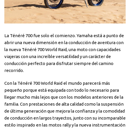
La Ténéré 700 fue solo el comienzo. Yamaha está a punto de
abrir una nueva dimensión en la conducción de aventura con
la nueva Ténéré 700 World Raid, una moto con capacidades
viajeras con una increíble versatilidad y un carácter de
conducción perfecto para disfrutar siempre del camino
recorrido.
Con la Ténéré 700 World Raid el mundo parecerá más
pequeño porque está equipada con todo lo necesario para
llegar mucho más lejos que con los modelos anteriores de la
familia. Con prestaciones de alta calidad como la suspensión
de última generación que mejora la confianza y la comodidad
de conducción en largos trayectos, junto con su incomparable
estilo inspirado en las motos rally y la nueva instrumentación