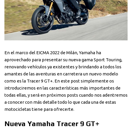
En el marco del EICMA 2022 de Milán, Yamaha ha
aprovechado para presentar su nueva gama Sport Touring,
renovando vehículos ya existentes y brindando a todos los
amantes de las aventuras en carretera un nuevo modelo
como es la Tracer 9 GT+. En este post simplemente os
introduciremos en las características más importantes de
todas ellas, y será en próximos posts cuando nos adentremos
a conocer con más detalle todo lo que cada una de estas
motocicletas tiene para ofrecerte.
Nueva Yamaha Tracer 9 GT+