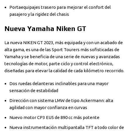
Portaequipajes trasero para mejorar el confort del
pasajero y la rigidez del chasis
Nueva Yamaha Niken GT
La nueva NIKEN GT 2023, más equipada y con un acabado de
alta gama, es una de las Sport Tourers más sofisticadas de
Yamaha y se beneficia de una serie de nuevas y avanzadas
tecnologías de motor, parte ciclo y control electrónico,
diseñadas para elevar la calidad de cada kilómetro recorrido.
Dos ruedas delanteras inclinables para una mayor
sensación de estabilidad
Dirección con sistema LMW de tipo Ackermann: alta
agilidad con mayor confianza en curvas
Nuevo motor CP3 EU5 de 890 cc más potente
Nueva instrumentación multipantalla TFT a todo color de