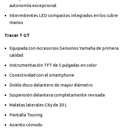
autonomía excepcional
Intermitentes LED compactos integrados en los cubre
manos
Tracer 7 GT
Equipada con Accesorios Genuinos Yamaha de primera
calidad
Instrumentación TFT de 5 pulgadas en color
Conectividad con el smartphone
Doble disco delantero de mayor diámetro
Suspensión delantera completamente revisada
Maletas laterales City de 20 L
Pantalla Touring
Asiento cómodo