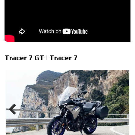
Tracer 7 GT | Tracer 7
Previous
Next