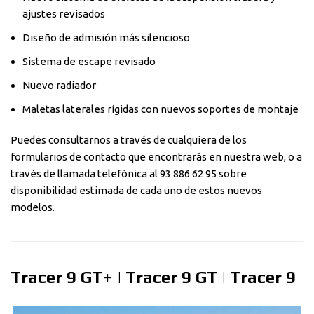
ajustes revisados
Diseño de admisión más silencioso
Sistema de escape revisado
Nuevo radiador
Maletas laterales rígidas con nuevos soportes de montaje
Puedes consultarnos a través de cualquiera de los
formularios de contacto que encontrarás en nuestra web, o a
través de llamada telefónica al 93 886 62 95 sobre
disponibilidad estimada de cada uno de estos nuevos
modelos.
Tracer 9 GT+ | Tracer 9 GT | Tracer 9