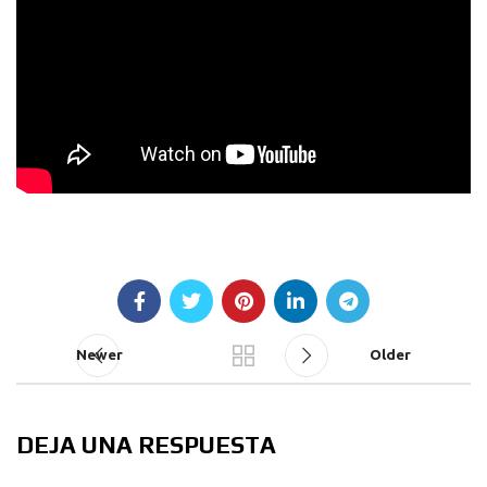
Newer
Older
DEJA UNA RESPUESTA