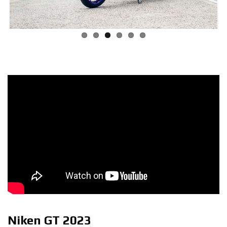
Niken GT 2023