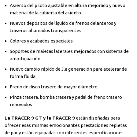
Asiento del piloto ajustable en altura mejorado y nuevo
material de la cubierta del asiento
Nuevos depósitos de líquido de frenos delanteros y
traseros ahumados transparentes
Colores y acabados especiales
Soportes de maletas laterales mejorados con sistema de
amortiguación
Nuevo cambio rápido de 3.a generación para acelerar de
forma fluida
Freno de disco trasero de mayor diámetro
Pinza trasera, bomba trasera y pedal de freno trasero
renovados
La TRACER 9 GT y la TRACER 9
están diseñadas para
ofrecer esas mismas emocionantes prestaciones repletas
de par y están equipadas con diferentes especificaciones