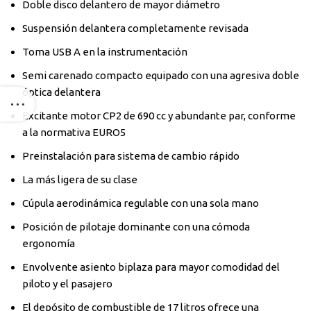
Doble disco delantero de mayor diámetro
Suspensión delantera completamente revisada
Toma USB A en la instrumentación
Semi carenado compacto equipado con una agresiva doble
óptica delantera
Excitante motor CP2 de 690 cc y abundante par, conforme
a la normativa EURO5
Preinstalación para sistema de cambio rápido
La más ligera de su clase
Cúpula aerodinámica regulable con una sola mano
Posición de pilotaje dominante con una cómoda
ergonomía
Envolvente asiento biplaza para mayor comodidad del
piloto y el pasajero
El depósito de combustible de 17 litros ofrece una