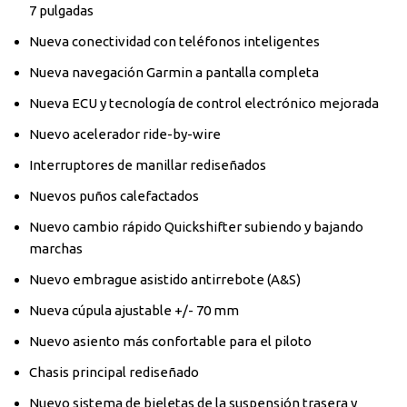
7 pulgadas
Nueva conectividad con teléfonos inteligentes
Nueva navegación Garmin a pantalla completa
Nueva ECU y tecnología de control electrónico mejorada
Nuevo acelerador ride-by-wire
Interruptores de manillar rediseñados
Nuevos puños calefactados
Nuevo cambio rápido Quickshifter subiendo y bajando
marchas
Nuevo embrague asistido antirrebote (A&S)
Nueva cúpula ajustable +/- 70 mm
Nuevo asiento más confortable para el piloto
Chasis principal rediseñado
Nuevo sistema de bieletas de la suspensión trasera y