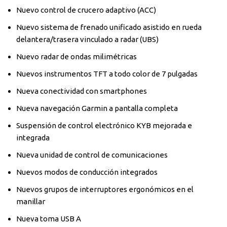
Nuevo control de crucero adaptivo (ACC)
Nuevo sistema de frenado unificado asistido en rueda
delantera/trasera vinculado a radar (UBS)
Nuevo radar de ondas milimétricas
Nuevos instrumentos TFT a todo color de 7 pulgadas
Nueva conectividad con smartphones
Nueva navegación Garmin a pantalla completa
Suspensión de control electrónico KYB mejorada e
integrada
Nueva unidad de control de comunicaciones
Nuevos modos de conducción integrados
Nuevos grupos de interruptores ergonómicos en el
manillar
Nueva toma USB A