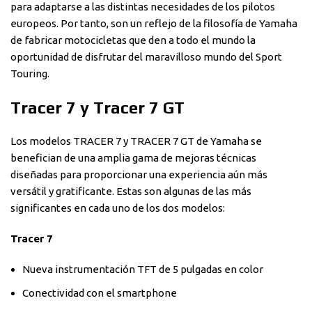
para adaptarse a las distintas necesidades de los pilotos
europeos. Por tanto, son un reflejo de la filosofía de Yamaha
de fabricar motocicletas que den a todo el mundo la
oportunidad de disfrutar del maravilloso mundo del Sport
Touring.
Tracer 7 y Tracer 7 GT
Los modelos TRACER 7 y TRACER 7 GT de Yamaha se
benefician de una amplia gama de mejoras técnicas
diseñadas para proporcionar una experiencia aún más
versátil y gratificante. Estas son algunas de las más
significantes en cada uno de los dos modelos:
Tracer 7
Nueva instrumentación TFT de 5 pulgadas en color
Conectividad con el smartphone