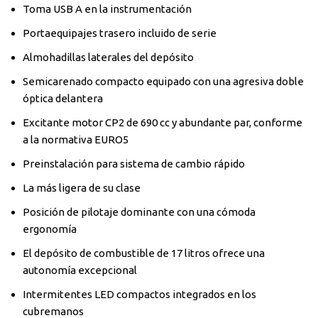
Toma USB A en la instrumentación
Portaequipajes trasero incluido de serie
Almohadillas laterales del depósito
Semicarenado compacto equipado con una agresiva doble
óptica delantera
Excitante motor CP2 de 690 cc y abundante par, conforme
a la normativa EURO5
Preinstalación para sistema de cambio rápido
La más ligera de su clase
Posición de pilotaje dominante con una cómoda
ergonomía
El depósito de combustible de 17 litros ofrece una
autonomía excepcional
Intermitentes LED compactos integrados en los
cubremanos