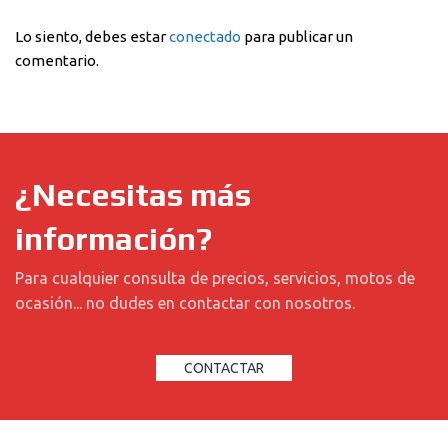
Lo siento, debes estar
conectado
para publicar un
comentario.
¿Necesitas más
información?
Para cualquier consulta de precios, servicios, motos de
ocasión... no dudes en contactar con nosotros.
CONTACTAR