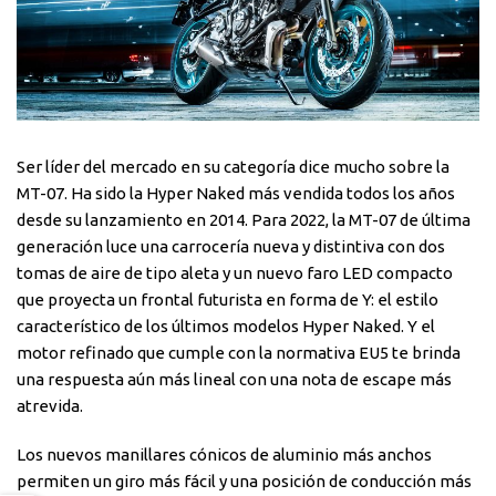
Ser líder del mercado en su categoría dice mucho sobre la
MT-07. Ha sido la Hyper Naked más vendida todos los años
desde su lanzamiento en 2014. Para 2022, la MT-07 de última
generación luce una carrocería nueva y distintiva con dos
tomas de aire de tipo aleta y un nuevo faro LED compacto
que proyecta un frontal futurista en forma de Y: el estilo
característico de los últimos modelos Hyper Naked. Y el
motor refinado que cumple con la normativa EU5 te brinda
una respuesta aún más lineal con una nota de escape más
atrevida.
Los nuevos manillares cónicos de aluminio más anchos
permiten un giro más fácil y una posición de conducción más