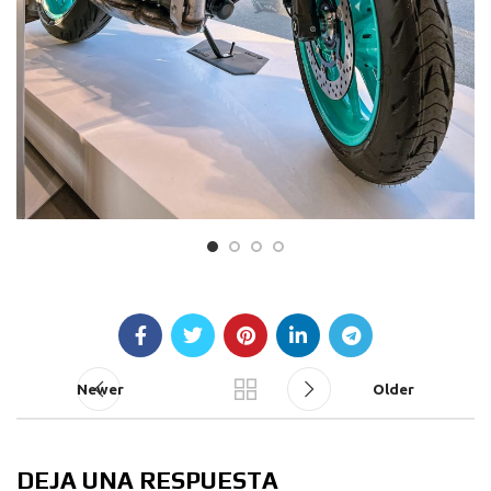
Newer
Older
DEJA UNA RESPUESTA