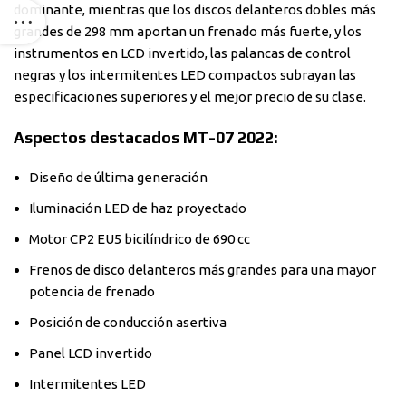
dominante, mientras que los discos delanteros dobles más
grandes de 298 mm aportan un frenado más fuerte, y los
instrumentos en LCD invertido, las palancas de control
negras y los intermitentes LED compactos subrayan las
especificaciones superiores y el mejor precio de su clase.
Aspectos destacados MT-07 2022:
Diseño de última generación
Iluminación LED de haz proyectado
Motor CP2 EU5 bicilíndrico de 690 cc
Frenos de disco delanteros más grandes para una mayor
potencia de frenado
Posición de conducción asertiva
Panel LCD invertido
Intermitentes LED