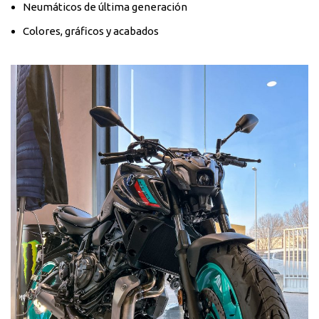
Neumáticos de última generación
Colores, gráficos y acabados