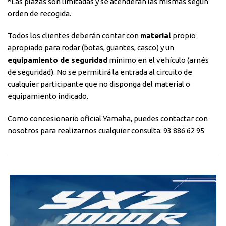
*Las plazas son limitadas y se atenderán las mismas según
orden de recogida.
Todos los clientes deberán contar con
material
propio
apropiado para rodar (botas, guantes, casco) y un
equipamiento de seguridad
mínimo en el vehículo (arnés
de seguridad). No se permitirá la entrada al circuito de
cualquier participante que no disponga del material o
equipamiento indicado.
Como concesionario oficial Yamaha, puedes contactar con
nosotros para realizarnos cualquier consulta: 93 886 62 95