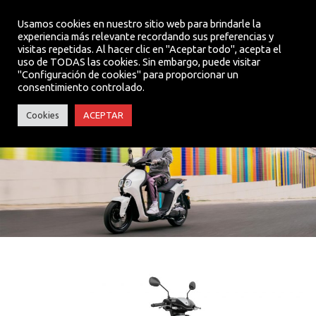
Usamos cookies en nuestro sitio web para brindarle la
experiencia más relevante recordando sus preferencias y
visitas repetidas. Al hacer clic en "Aceptar todo", acepta el
MENU
uso de TODAS las cookies. Sin embargo, puede visitar
"Configuración de cookies" para proporcionar un
consentimiento controlado.
NEO’s CORE
Cookies
ACEPTAR