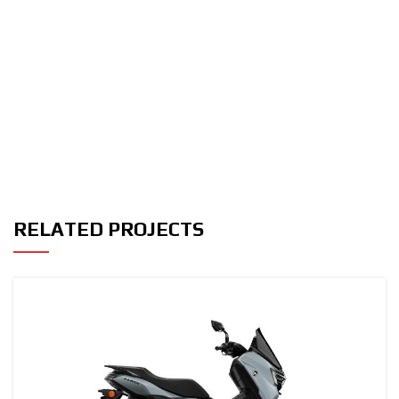
RELATED PROJECTS