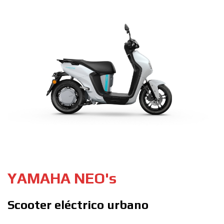
YAMAHA NEO's
Scooter eléctrico urbano