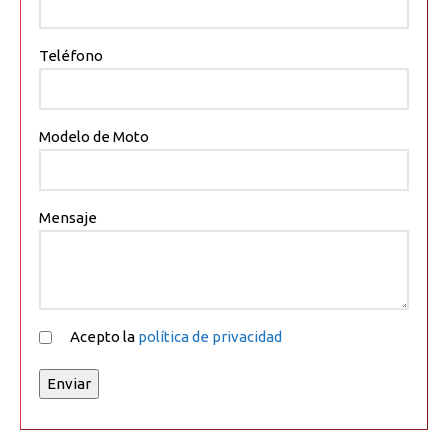
Teléfono
Modelo de Moto
Mensaje
Acepto la
política de privacidad