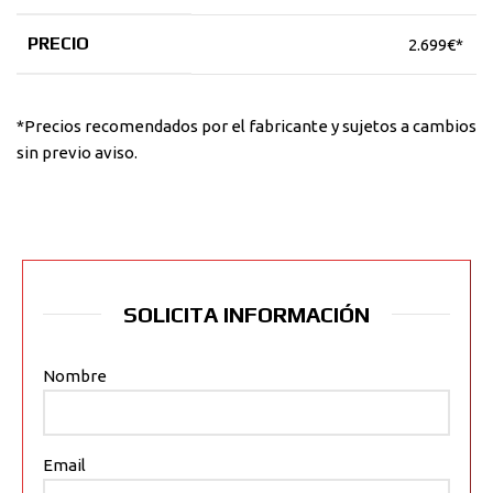
PRECIO
2.699€*
*Precios recomendados por el fabricante y sujetos a cambios
sin previo aviso.
SOLICITA INFORMACIÓN
Nombre
Email