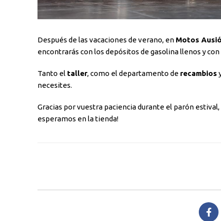
Después de las vacaciones de verano, en
Motos Ausi
encontrarás con los depósitos de gasolina llenos y con
Tanto el
taller
, como el departamento de
recambios
y
necesites.
Gracias por vuestra paciencia durante el parón estival,
esperamos en la tienda!