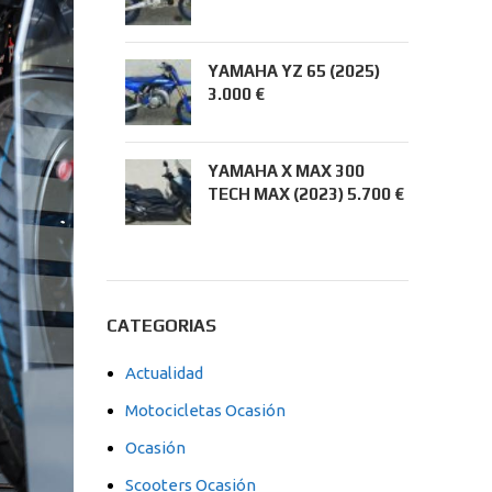
YAMAHA YZ 65 (2025)
3.000 €
YAMAHA X MAX 300
TECH MAX (2023) 5.700 €
CATEGORIAS
Actualidad
Motocicletas Ocasión
Ocasión
Scooters Ocasión