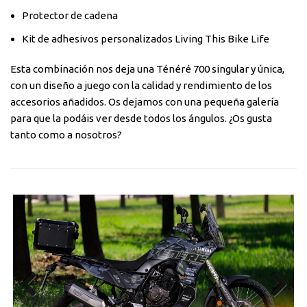
Protector de cadena
Kit de adhesivos personalizados Living This Bike Life
Esta combinación nos deja una Ténéré 700 singular y única,
con un diseño a juego con la calidad y rendimiento de los
accesorios añadidos. Os dejamos con una pequeña galería
para que la podáis ver desde todos los ángulos. ¿Os gusta
tanto como a nosotros?