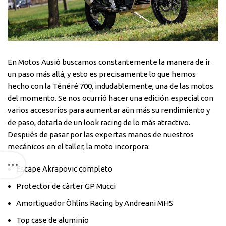
En Motos Ausió buscamos constantemente la manera de ir
un paso más allá, y esto es precisamente lo que hemos
hecho con la Ténéré 700, indudablemente, una de las motos
del momento. Se nos ocurrió hacer una edición especial con
varios accesorios para aumentar aún más su rendimiento y
de paso, dotarla de un look racing de lo más atractivo.
Después de pasar por las expertas manos de nuestros
mecánicos en el taller, la moto incorpora:
Escape Akrapovic completo
Protector de càrter GP Mucci
Amortiguador Öhlins Racing by Andreani MHS
Top case de aluminio