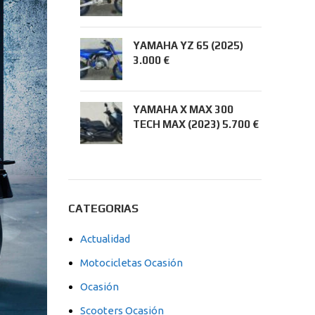
YAMAHA YZ 65 (2025)
3.000 €
YAMAHA X MAX 300
TECH MAX (2023) 5.700 €
CATEGORIAS
Actualidad
Motocicletas Ocasión
Ocasión
Scooters Ocasión