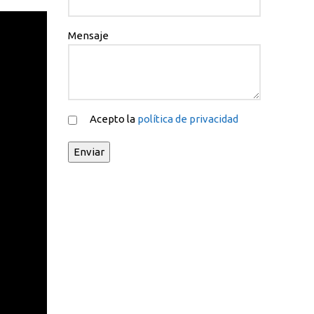
Mensaje
Acepto la
política de privacidad