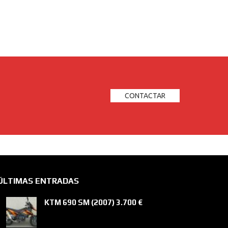
CONTACTAR
ÚLTIMAS ENTRADAS
KTM 690 SM (2007) 3.700 €