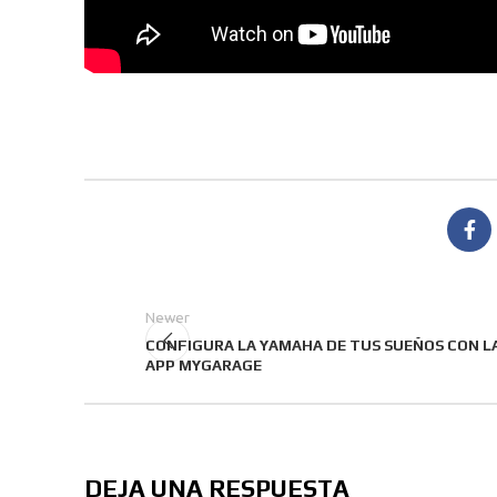
Newer
CONFIGURA LA YAMAHA DE TUS SUEÑOS CON L
APP MYGARAGE
DEJA UNA RESPUESTA