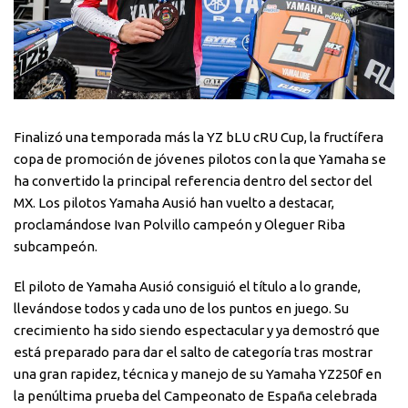
Finalizó una temporada más la YZ bLU cRU Cup, la fructífera
copa de promoción de jóvenes pilotos con la que Yamaha se
ha convertido la principal referencia dentro del sector del
MX. Los pilotos Yamaha Ausió han vuelto a destacar,
proclamándose Ivan Polvillo campeón y Oleguer Riba
subcampeón.
El piloto de Yamaha Ausió consiguió el título a lo grande,
llevándose todos y cada uno de los puntos en juego. Su
crecimiento ha sido siendo espectacular y ya demostró que
está preparado para dar el salto de categoría tras mostrar
una gran rapidez, técnica y manejo de su Yamaha YZ250f en
la penúltima prueba del Campeonato de España celebrada