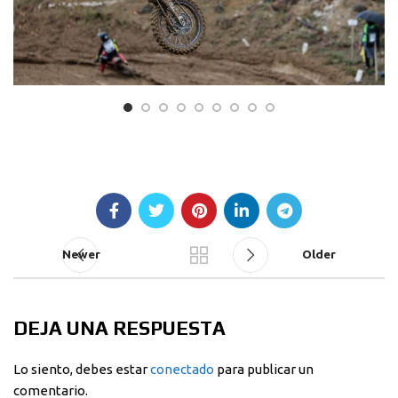
Newer
Older
DEJA UNA RESPUESTA
Lo siento, debes estar
conectado
para publicar un
comentario.