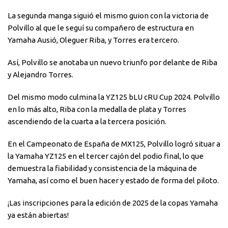
La segunda manga siguió el mismo guion con la victoria de
Polvillo al que le seguí su compañero de estructura en
Yamaha Ausió, Oleguer Riba, y Torres era tercero.
Así, Polvillo se anotaba un nuevo triunfo por delante de Riba
y Alejandro Torres.
Del mismo modo culmina la YZ125 bLU cRU Cup 2024. Polvillo
en lo más alto, Riba con la medalla de plata y Torres
ascendiendo de la cuarta a la tercera posición.
En el Campeonato de España de MX125, Polvillo logró situar a
la Yamaha YZ125 en el tercer cajón del podio final, lo que
demuestra la fiabilidad y consistencia de la máquina de
Yamaha, así como el buen hacer y estado de forma del piloto.
¡Las inscripciones para la edición de 2025 de la copas Yamaha
ya están abiertas!