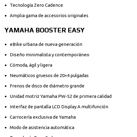
Tecnología Zero Cadence
Amplia gama de accesorios originales
YAMAHA BOOSTER EASY
eBike urbana de nueva generación
Diseño minimalista y contemporáneo
Cómoda, ágil y ligera
Neumáticos gruesos de 20×4 pulgadas
Frenos de disco de diámetro grande
Unidad motriz Yamaha PW-S2 de primera calidad
Interfaz de pantalla LCD Display A multifunción
Carrocería exclusiva de Yamaha
Modo de asistencia automática