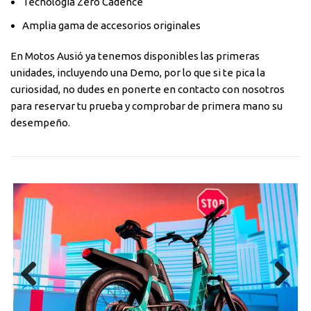
Tecnología Zero Cadence
Amplia gama de accesorios originales
En Motos Ausió ya tenemos disponibles las primeras
unidades, incluyendo una Demo, por lo que si te pica la
curiosidad, no dudes en ponerte en contacto con nosotros
para reservar tu prueba y comprobar de primera mano su
desempeño.
Previous
Next