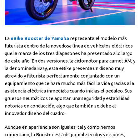
La
eBike Booster de Yamaha
representa el modelo más
futurista dentro de la novedosa línea de vehículos eléctricos
que la marca de los tres diapasones ha presentado a lo largo
de este año. En dos versiones, la ciclomotor para carnet AM, y
la denominada Easy, esta eBike presenta un diseño muy
atrevido y futurista perfectamente conjuntado con un
equipamiento que te hará mucho más fácil la vida gracias a la
asistencia eléctrica inmediata cuando inicias el pedaleo. Sus
gruesos neumáticos te aportan una seguridad y estabilidad
notorias en conducción, algo que también se debe al
innovador diseño del cuadro.
Aunque en apariencia son iguales, tal y como hemos
comentado, la Booster está disponible en dos versiones,