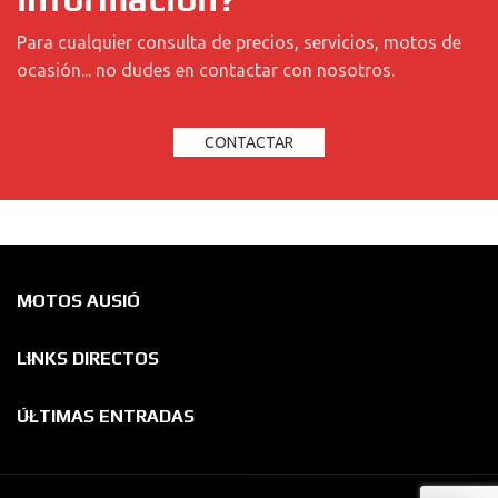
Para cualquier consulta de precios, servicios, motos de
ocasión... no dudes en contactar con nosotros.
CONTACTAR
MOTOS AUSIÓ
LINKS DIRECTOS
ÚLTIMAS ENTRADAS