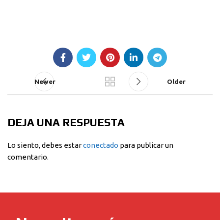
Newer
Older
DEJA UNA RESPUESTA
Lo siento, debes estar
conectado
para publicar un
comentario.