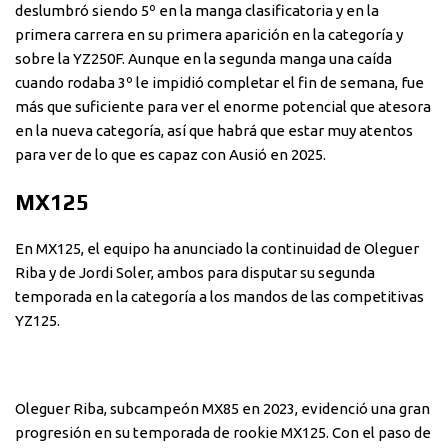
deslumbró siendo 5º en la manga clasificatoria y en la
primera carrera en su primera aparición en la categoría y
sobre la YZ250F. Aunque en la segunda manga una caída
cuando rodaba 3º le impidió completar el fin de semana, fue
más que suficiente para ver el enorme potencial que atesora
en la nueva categoría, así que habrá que estar muy atentos
para ver de lo que es capaz con Ausió en 2025.
MX125
En MX125, el equipo ha anunciado la continuidad de Oleguer
Riba y de Jordi Soler, ambos para disputar su segunda
temporada en la categoría a los mandos de las competitivas
YZ125.
Oleguer Riba, subcampeón MX85 en 2023, evidenció una gran
progresión en su temporada de rookie MX125. Con el paso de