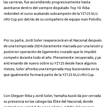
las carreras, fue ascendiendo progresivamente hasta
asentarse dentro del siempre disputado Top 10. Riba
redondeó el curso acabando subcampeón de la YZ125 bLU
cRU Cup por detrás de su compañero de equipo Ivan Polvillo.
Por su parte, Jordi Soler reaparecerá en el Nacional después
de una temporada 2024 claramente marcada por una lesión y
posterior operación de ligamento cruzado que le impidió
competir durante todo el año. Plenamente recuperado, y ya
entrenando de nuevo sobre su YZ125 desde hace algunos
meses, Soler afronta una temporada muy ilusionante en la
que igualmente formará parte de la YZ125 bLU cRU Cup.
Con Oleguer Riba y Jordi Soler, Yamaha Ausió da por cerrada
su presencia en las categorías Élite del Nacional, donde