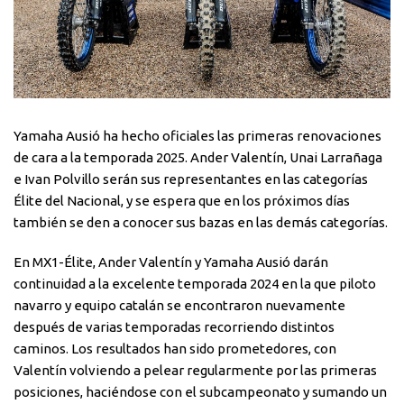
Yamaha Ausió ha hecho oficiales las primeras renovaciones
de cara a la temporada 2025. Ander Valentín, Unai Larrañaga
e Ivan Polvillo serán sus representantes en las categorías
Élite del Nacional, y se espera que en los próximos días
también se den a conocer sus bazas en las demás categorías.
En MX1-Élite, Ander Valentín y Yamaha Ausió darán
continuidad a la excelente temporada 2024 en la que piloto
navarro y equipo catalán se encontraron nuevamente
después de varias temporadas recorriendo distintos
caminos. Los resultados han sido prometedores, con
Valentín volviendo a pelear regularmente por las primeras
posiciones, haciéndose con el subcampeonato y sumando un