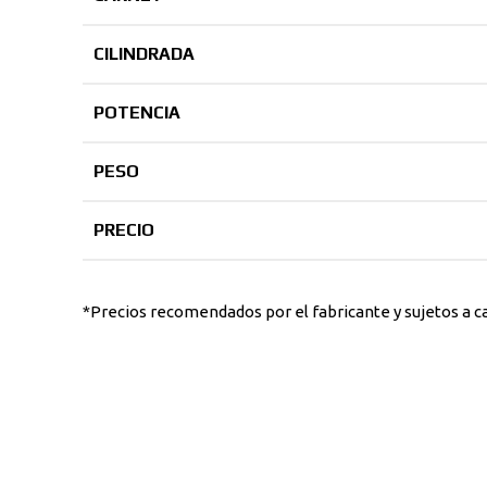
CILINDRADA
POTENCIA
PESO
PRECIO
*Precios recomendados por el fabricante y sujetos a c