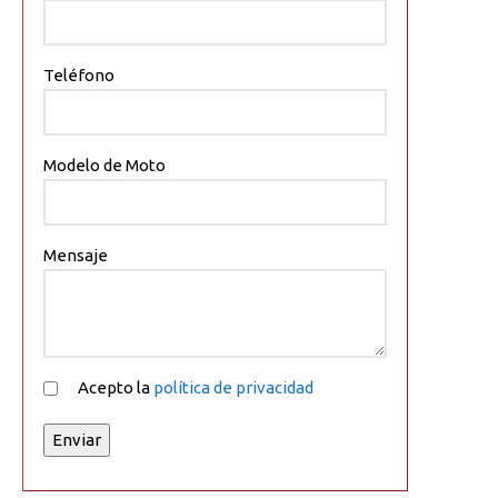
Teléfono
Modelo de Moto
Mensaje
Acepto la
política de privacidad