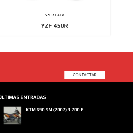
SPORT ATV
YZF 450R
CONTACTAR
ÚLTIMAS ENTRADAS
KTM 690 SM (2007) 3.700 €