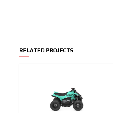
RELATED PROJECTS