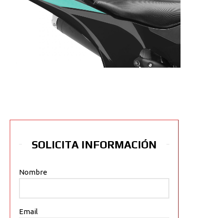
SOLICITA INFORMACIÓN
Nombre
Email