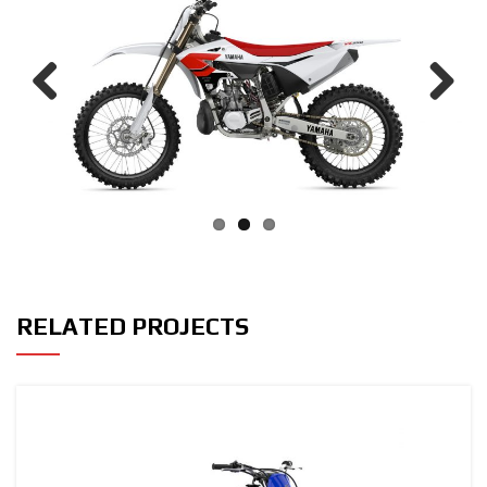
Previous
Next
RELATED PROJECTS