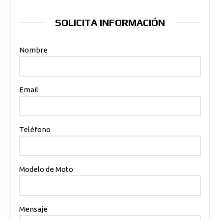
SOLICITA INFORMACIÓN
Nombre
Email
Teléfono
Modelo de Moto
Mensaje