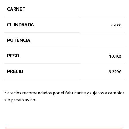
CARNET
CILINDRADA
250cc
POTENCIA
PESO
103Kg
PRECIO
9.299€
*Precios recomendados por el fabricante y sujetos a cambios
sin previo aviso.