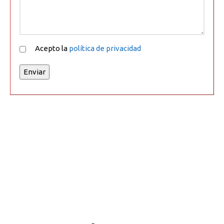
Acepto la
política de privacidad