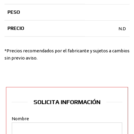
PESO
PRECIO
N.D
*Precios recomendados por el fabricante y sujetos a cambios
sin previo aviso.
SOLICITA INFORMACIÓN
Nombre