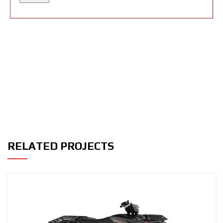
RELATED PROJECTS