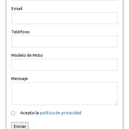
Email
Teléfono
Modelo de Moto
Mensaje
Acepto la
política de privacidad