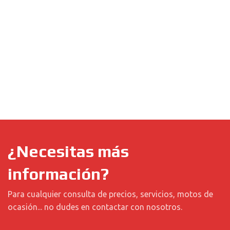
¿Necesitas más
información?
Para cualquier consulta de precios, servicios, motos de
ocasión... no dudes en contactar con nosotros.