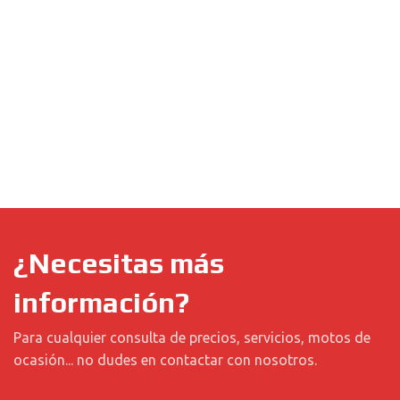
¿Necesitas más
información?
Para cualquier consulta de precios, servicios, motos de
ocasión... no dudes en contactar con nosotros.