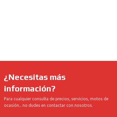
¿Necesitas más
información?
Para cualquier consulta de precios, servicios, motos de
ocasión... no dudes en contactar con nosotros.