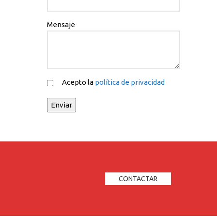
Mensaje
Acepto la
política de privacidad
CONTACTAR