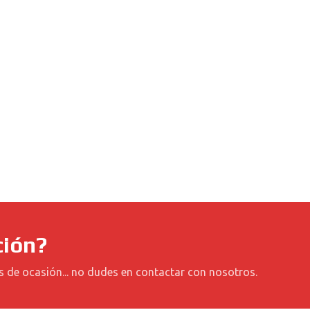
ción?
s de ocasión... no dudes en contactar con nosotros.