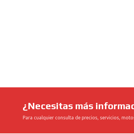
¿Necesitas más informa
Para cualquier consulta de precios, servicios, moto