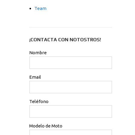
Team
¡CONTACTA CON NOTOSTROS!
Nombre
Email
Teléfono
Modelo de Moto