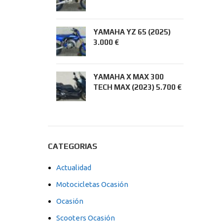
YAMAHA YZ 65 (2025)
3.000 €
YAMAHA X MAX 300
TECH MAX (2023) 5.700 €
CATEGORIAS
Actualidad
Motocicletas Ocasión
Ocasión
Scooters Ocasión