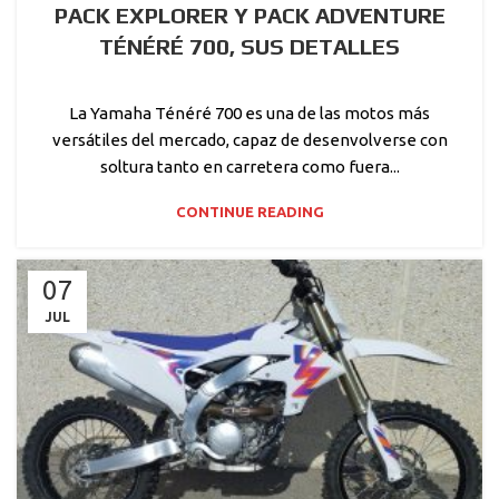
PACK EXPLORER Y PACK ADVENTURE
TÉNÉRÉ 700, SUS DETALLES
La Yamaha Ténéré 700 es una de las motos más
versátiles del mercado, capaz de desenvolverse con
soltura tanto en carretera como fuera...
CONTINUE READING
07
JUL