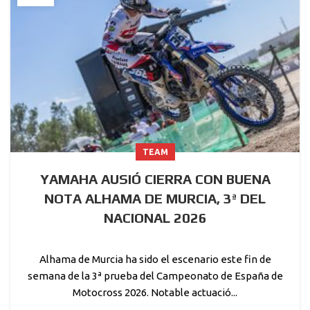
TEAM
YAMAHA AUSIÓ CIERRA CON BUENA
NOTA ALHAMA DE MURCIA, 3ª DEL
NACIONAL 2026
Alhama de Murcia ha sido el escenario este fin de
semana de la 3ª prueba del Campeonato de España de
Motocross 2026. Notable actuació...