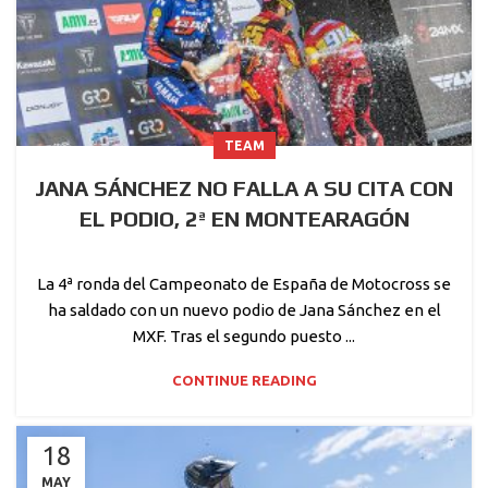
TEAM
JANA SÁNCHEZ NO FALLA A SU CITA CON
EL PODIO, 2ª EN MONTEARAGÓN
La 4ª ronda del Campeonato de España de Motocross se
ha saldado con un nuevo podio de Jana Sánchez en el
MXF. Tras el segundo puesto ...
CONTINUE READING
18
MAY