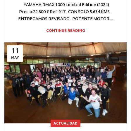
YAMAHA RMAX 1000 Limited Edition (2024)
Precio:22.800 € Ref-917 -CON SOLO 5.634 KMS -
ENTREGAMOS REVISADO -POTENTE MOTOR ...
CONTINUE READING
11
MAY
ACTUALIDAD