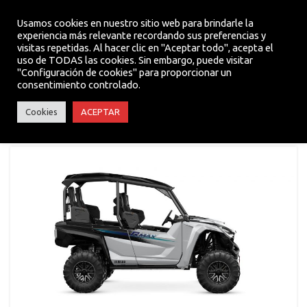
Usamos cookies en nuestro sitio web para brindarle la
experiencia más relevante recordando sus preferencias y
visitas repetidas. Al hacer clic en "Aceptar todo", acepta el
MENU
uso de TODAS las cookies. Sin embargo, puede visitar
"Configuración de cookies" para proporcionar un
consentimiento controlado.
Utility ATV
Cookies
ACEPTAR