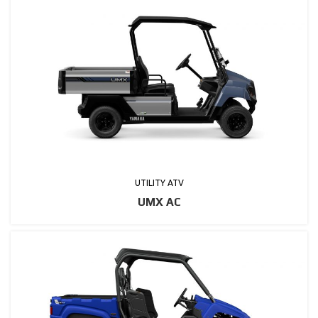
UTILITY ATV
UMX AC