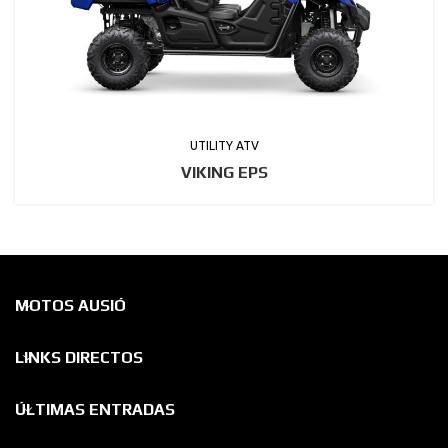
UTILITY ATV
VIKING EPS
MOTOS AUSIÓ
LINKS DIRECTOS
ÚLTIMAS ENTRADAS