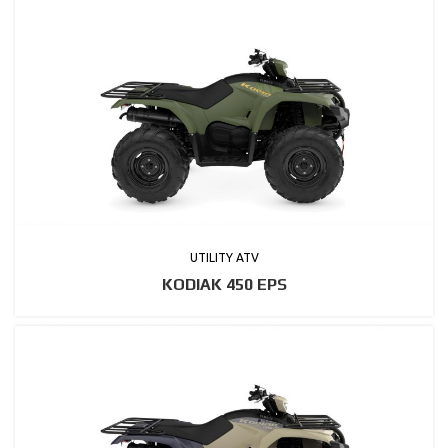
UTILITY ATV
KODIAK 450 EPS