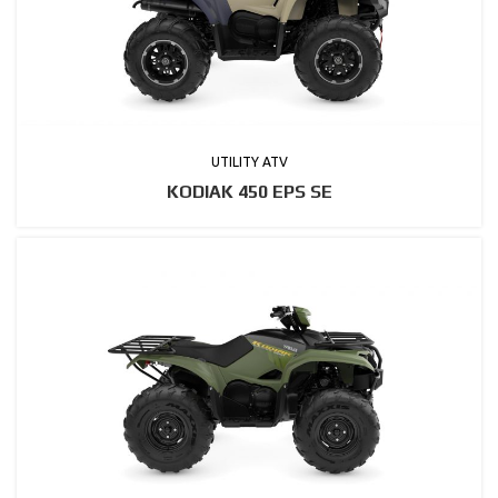
UTILITY ATV
KODIAK 450 EPS SE