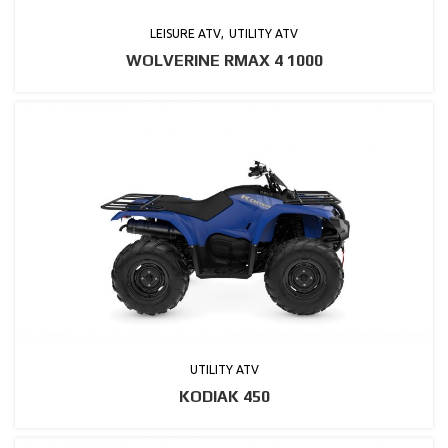
LEISURE ATV
UTILITY ATV
WOLVERINE RMAX 4 1000
UTILITY ATV
KODIAK 450