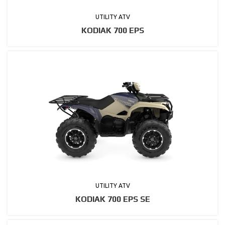
UTILITY ATV
KODIAK 700 EPS
UTILITY ATV
KODIAK 700 EPS SE